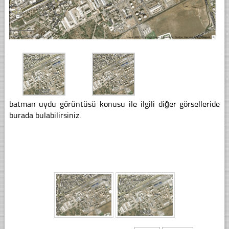
batman uydu görüntüsü konusu ile ilgili diğer görselleride
burada bulabilirsiniz.