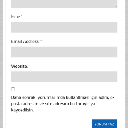
İsim:
*
Email Address:
*
Website:
Daha sonraki yorumlarımda kullanılması için adım, e-
posta adresim ve site adresim bu tarayıcıya
kaydedilsin.