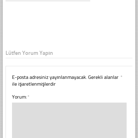
Lütfen Yorum Yapın
E-posta adresiniz yayınlanmayacak.
Gerekli alanlar
*
ile işaretlenmişlerdir
Yorum:
*