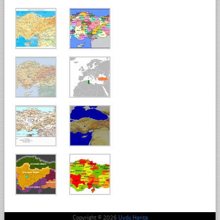
Copyright © 2026
Uydu Harita