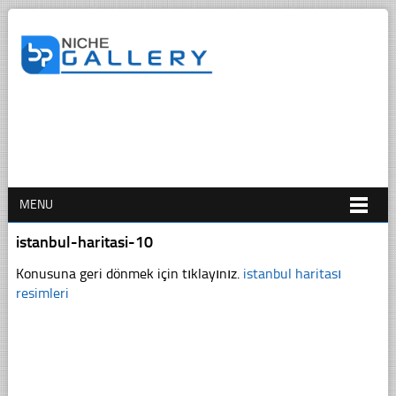
MENU
istanbul-haritasi-10
Konusuna geri dönmek için tıklayınız.
istanbul haritası
resimleri