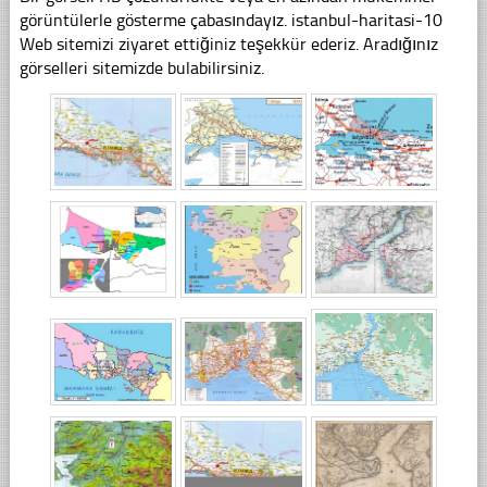
görüntülerle gösterme çabasındayız. istanbul-haritasi-10
Web sitemizi ziyaret ettiğiniz teşekkür ederiz. Aradığınız
görselleri sitemizde bulabilirsiniz.