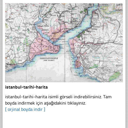
istanbul-tarihi-harita
istanbul-tarihi-harita isimli görseli indirebilirsiniz. Tam
boyda indirmek için aşağıdakini tıklayınız.
[ orjinal boyda indir ]