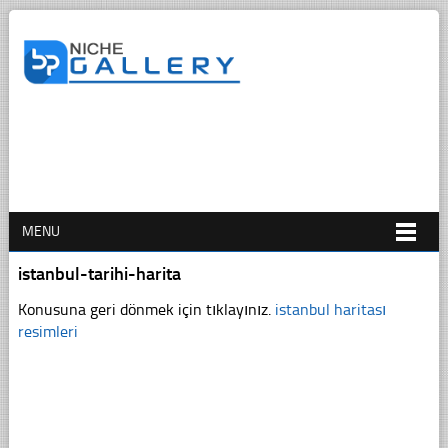
MENU
istanbul-tarihi-harita
Konusuna geri dönmek için tıklayınız.
istanbul haritası
resimleri