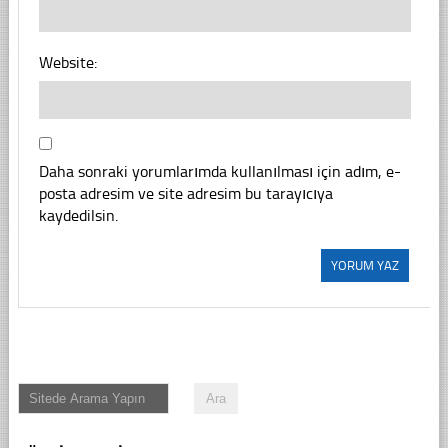
Website:
Daha sonraki yorumlarımda kullanılması için adım, e-
posta adresim ve site adresim bu tarayıcıya
kaydedilsin.