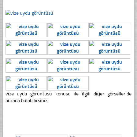
vize uydu görüntüsü konusu ile ilgili diğer görselleride
burada bulabilirsiniz.