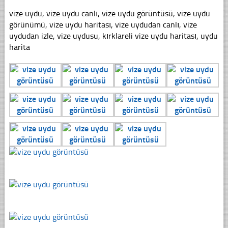
vize uydu, vize uydu canlı, vize uydu görüntüsü, vize uydu
görünümü, vize uydu haritası, vize uydudan canlı, vize
uydudan izle, vize uydusu, kırklareli vize uydu haritası, uydu
harita