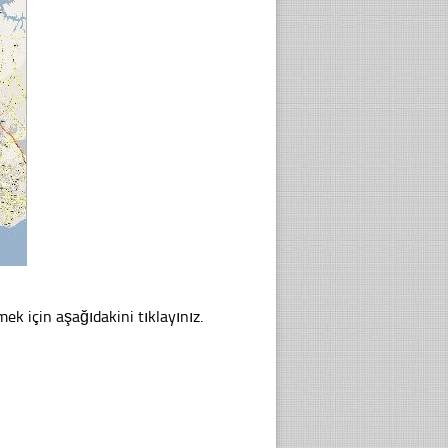
mek için aşağıdakini tıklayınız.