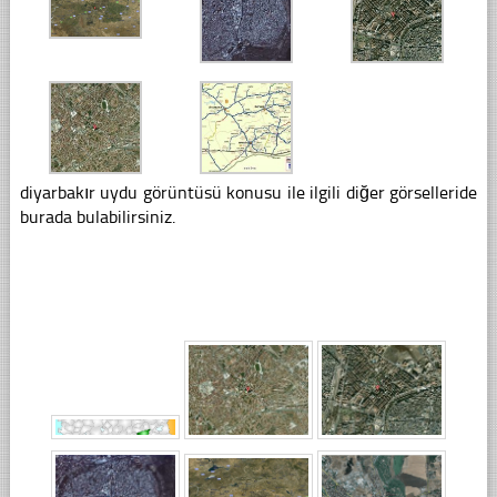
diyarbakır uydu görüntüsü konusu ile ilgili diğer görselleride
burada bulabilirsiniz.