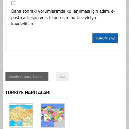
Daha sonraki yorumlarımda kullanılması için adım, e-
posta adresim ve site adresim bu tarayıcıya
kaydedilsin.
TÜRKIYE HARITALARI