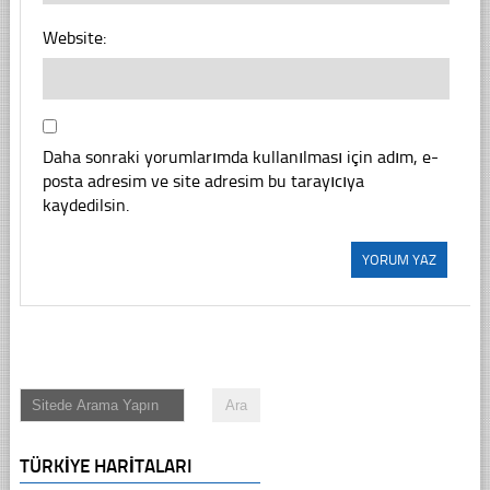
Website:
Daha sonraki yorumlarımda kullanılması için adım, e-
posta adresim ve site adresim bu tarayıcıya
kaydedilsin.
TÜRKIYE HARITALARI