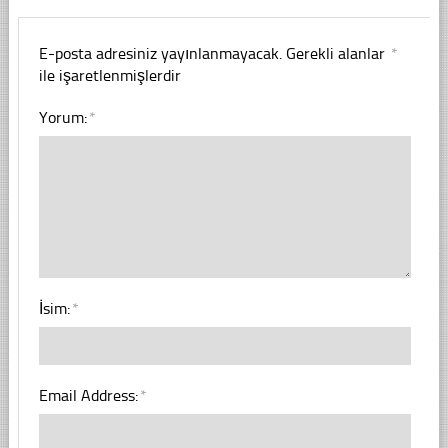
E-posta adresiniz yayınlanmayacak.
Gerekli alanlar
*
ile işaretlenmişlerdir
Yorum:
*
İsim:
*
Email Address:
*