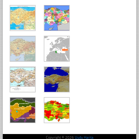
Copyright © 2026
Uydu Harita