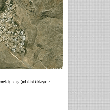
mek için aşağıdakini tıklayınız.