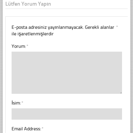
Lütfen Yorum Yapın
E-posta adresiniz yayınlanmayacak.
Gerekli alanlar
*
ile işaretlenmişlerdir
Yorum:
*
İsim:
*
Email Address:
*