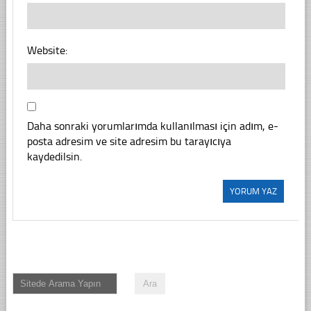
Website:
Daha sonraki yorumlarımda kullanılması için adım, e-
posta adresim ve site adresim bu tarayıcıya
kaydedilsin.