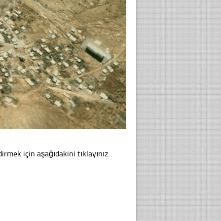
irmek için aşağıdakini tıklayınız.