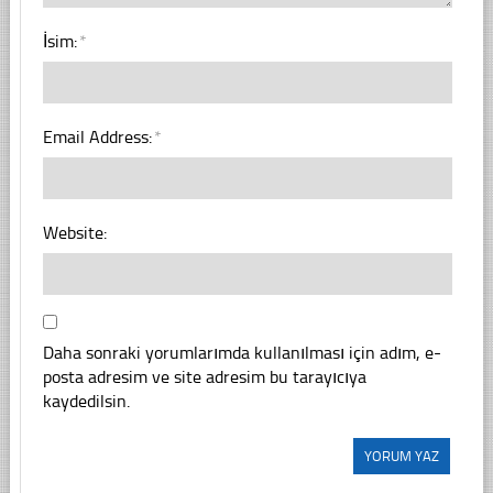
İsim:
*
Email Address:
*
Website:
Daha sonraki yorumlarımda kullanılması için adım, e-
posta adresim ve site adresim bu tarayıcıya
kaydedilsin.