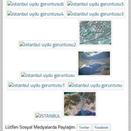
Lütfen Sosyal Medyalarda Paylaşın:
Twitter
Facebook