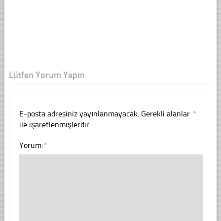
Lütfen Yorum Yapın
E-posta adresiniz yayınlanmayacak.
Gerekli alanlar
*
ile işaretlenmişlerdir
Yorum:
*