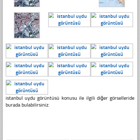
istanbul uydu görüntüsü konusu ile ilgili diğer görselleride
burada bulabilirsiniz.