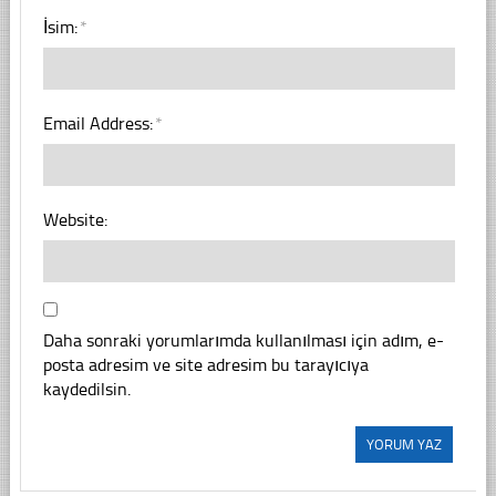
İsim:
*
Email Address:
*
Website:
Daha sonraki yorumlarımda kullanılması için adım, e-
posta adresim ve site adresim bu tarayıcıya
kaydedilsin.