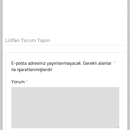
Lütfen Yorum Yapın
E-posta adresiniz yayınlanmayacak.
Gerekli alanlar
*
ile işaretlenmişlerdir
Yorum:
*