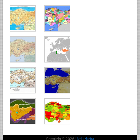
Copyright © 2026
Uydu Harita