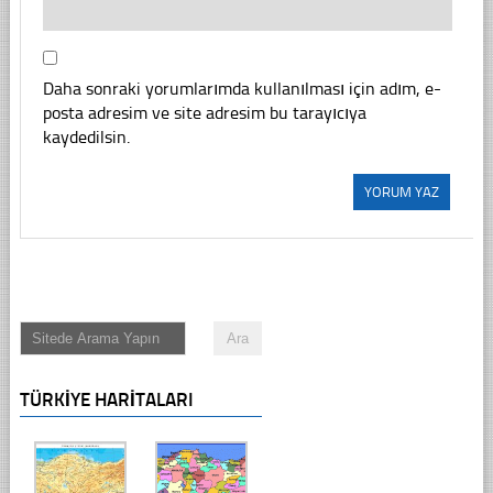
Daha sonraki yorumlarımda kullanılması için adım, e-
posta adresim ve site adresim bu tarayıcıya
kaydedilsin.
TÜRKIYE HARITALARI