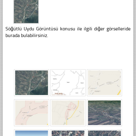
Söğütlü Uydu Görüntüsü konusu ile ilgili diğer görselleride
burada bulabilirsiniz.