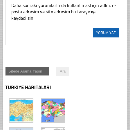
Daha sonraki yorumlarımda kullanılması için adım, e-
posta adresim ve site adresim bu tarayıcıya
kaydedilsin.
TÜRKIYE HARITALARI