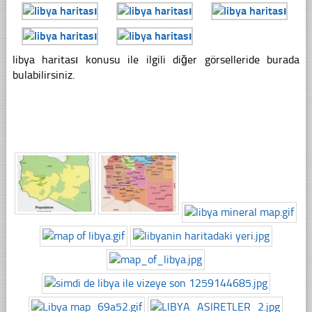
libya haritası konusu ile ilgili diğer görselleride burada
bulabilirsiniz.