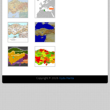
Copyright © 2026
Uydu Harita