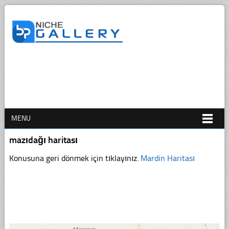
MENU
mazıdağı haritası
Konusuna geri dönmek için tıklayınız.
Mardin Haritası