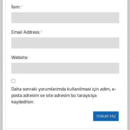
İsim:
*
Email Address:
*
Website:
Daha sonraki yorumlarımda kullanılması için adım, e-
posta adresim ve site adresim bu tarayıcıya
kaydedilsin.