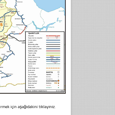
irmek için aşağıdakini tıklayınız.