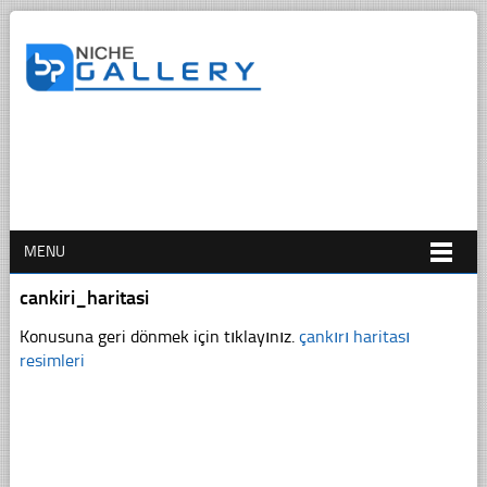
MENU
cankiri_haritasi
Konusuna geri dönmek için tıklayınız.
çankırı haritası
resimleri