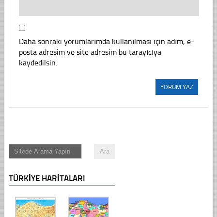
Daha sonraki yorumlarımda kullanılması için adım, e-
posta adresim ve site adresim bu tarayıcıya
kaydedilsin.
TÜRKIYE HARITALARI