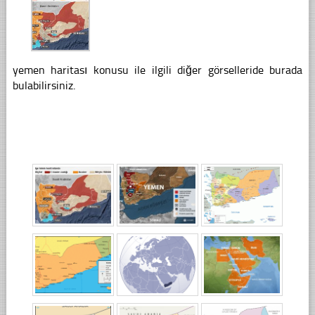
yemen haritası konusu ile ilgili diğer görselleride burada
bulabilirsiniz.