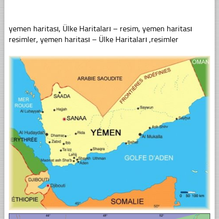
yemen haritası, Ülke Haritaları – resim, yemen haritası
resimler, yemen haritası – Ülke Haritaları ,resimler