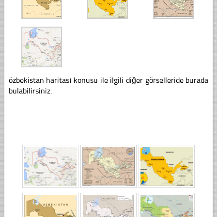
özbekistan haritası konusu ile ilgili diğer görselleride burada
bulabilirsiniz.