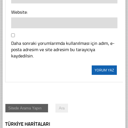
Website:
Daha sonraki yorumlarımda kullanılması için adım, e-
posta adresim ve site adresim bu tarayıcıya
kaydedilsin.
TÜRKIYE HARITALARI