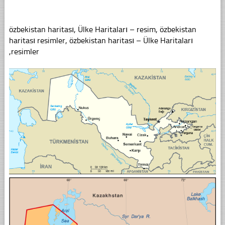
özbekistan haritası, Ülke Haritaları – resim, özbekistan
haritası resimler, özbekistan haritası – Ülke Haritaları
,resimler