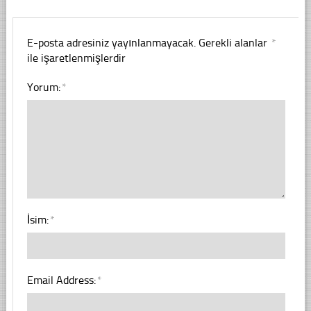
E-posta adresiniz yayınlanmayacak.
Gerekli alanlar
*
ile işaretlenmişlerdir
Yorum:
*
İsim:
*
Email Address:
*