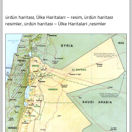
ürdün haritası, Ülke Haritaları – resim, ürdün haritası
resimler, ürdün haritası – Ülke Haritaları ,resimler