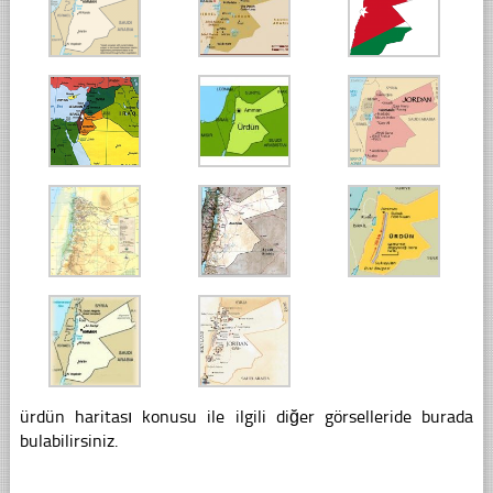
ürdün haritası konusu ile ilgili diğer görselleride burada
bulabilirsiniz.