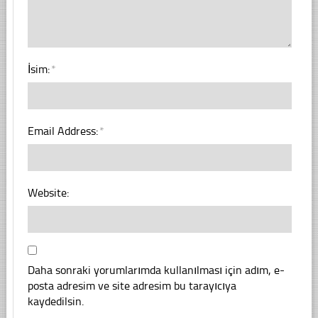
İsim:
*
Email Address:
*
Website:
Daha sonraki yorumlarımda kullanılması için adım, e-
posta adresim ve site adresim bu tarayıcıya
kaydedilsin.