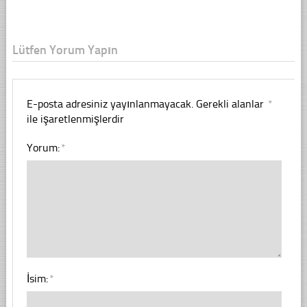
Lütfen Yorum Yapın
E-posta adresiniz yayınlanmayacak.
Gerekli alanlar
*
ile işaretlenmişlerdir
Yorum:
*
İsim:
*