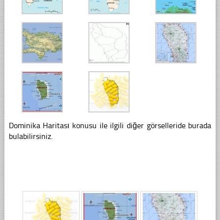
Dominika Haritası konusu ile ilgili diğer görselleride burada
bulabilirsiniz.