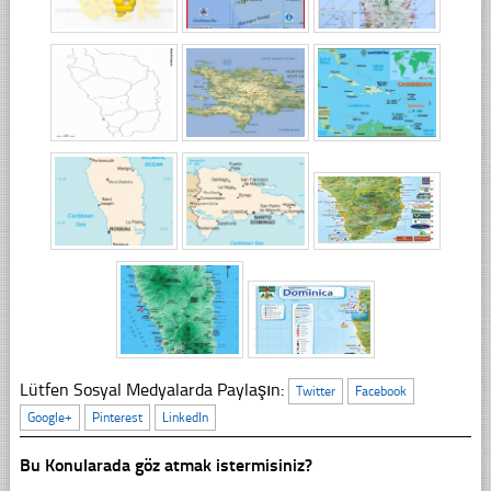
Lütfen Sosyal Medyalarda Paylaşın:
Twitter
Facebook
Google+
Pinterest
LinkedIn
Bu Konularada göz atmak istermisiniz?