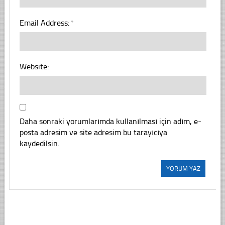
Email Address:
*
Website:
Daha sonraki yorumlarımda kullanılması için adım, e-
posta adresim ve site adresim bu tarayıcıya
kaydedilsin.