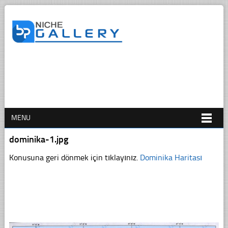
MENU
dominika-1.jpg
Konusuna geri dönmek için tıklayınız.
Dominika Haritası