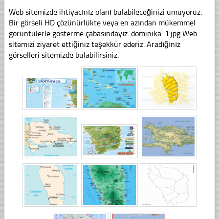
Web sitemizde ihtiyacınız olanı bulabileceğinizi umuyoruz.
Bir görseli HD çözünürlükte veya en azından mükemmel
görüntülerle gösterme çabasındayız. dominika-1.jpg Web
sitemizi ziyaret ettiğiniz teşekkür ederiz. Aradığınız
görselleri sitemizde bulabilirsiniz.