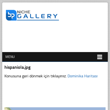
MENU
hispaniola.jpg
Konusuna geri dönmek için tıklayınız.
Dominika Haritası