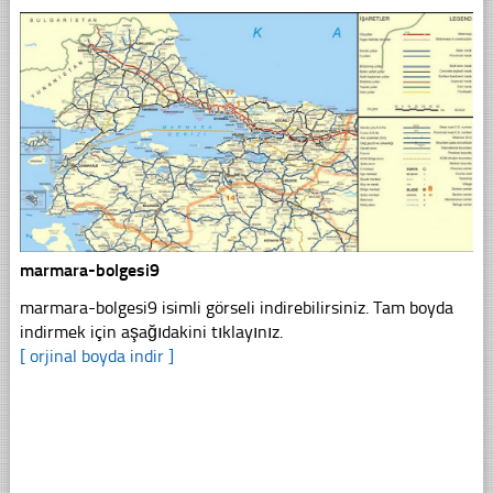
marmara-bolgesi9
marmara-bolgesi9 isimli görseli indirebilirsiniz. Tam boyda
indirmek için aşağıdakini tıklayınız.
[ orjinal boyda indir ]