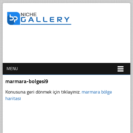
MENU
marmara-bolgesi9
Konusuna geri dönmek için tıklayınız.
marmara bölge
haritası