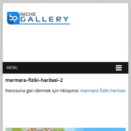
MENU
marmara-fiziki-haritasi-2
Konusuna geri dönmek için tıklayınız.
marmara fiziki haritası