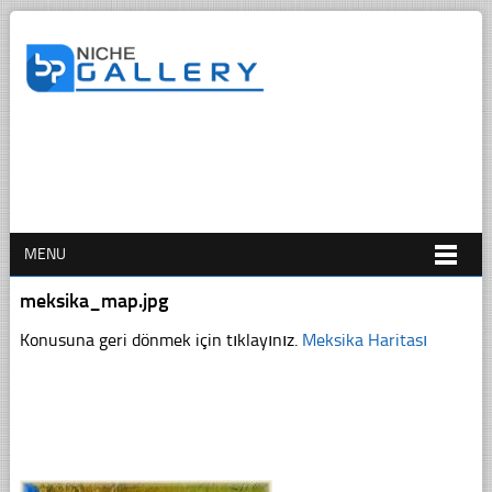
MENU
meksika_map.jpg
Konusuna geri dönmek için tıklayınız.
Meksika Haritası