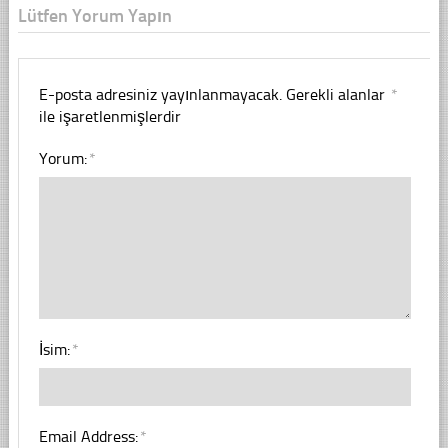
Lütfen Yorum Yapın
E-posta adresiniz yayınlanmayacak.
Gerekli alanlar
*
ile işaretlenmişlerdir
Yorum:
*
İsim:
*
Email Address:
*