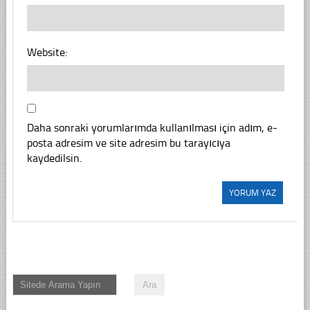
Website:
Daha sonraki yorumlarımda kullanılması için adım, e-
posta adresim ve site adresim bu tarayıcıya
kaydedilsin.