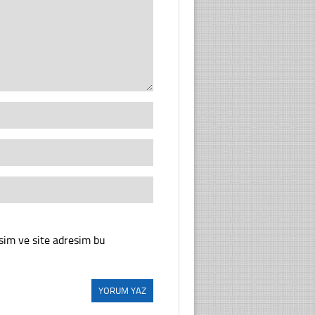
sim ve site adresim bu