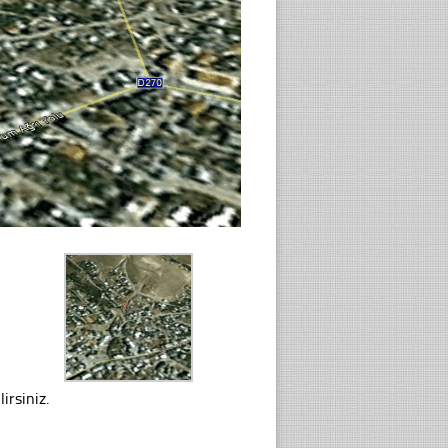
irsiniz.