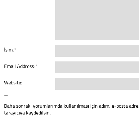
İsim:
*
Email Address:
*
Website:
Daha sonraki yorumlarımda kullanılması için adım, e-posta adre
tarayıcıya kaydedilsin.