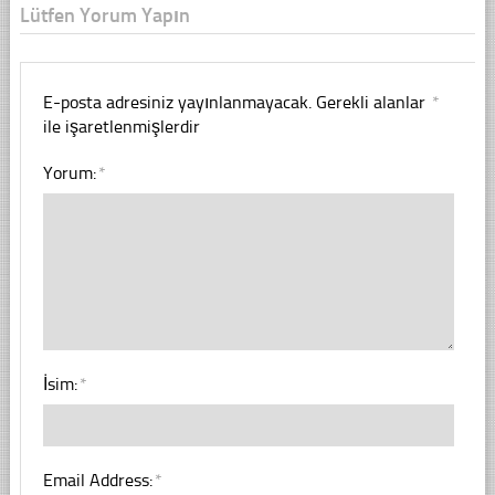
Lütfen Yorum Yapın
E-posta adresiniz yayınlanmayacak.
Gerekli alanlar
*
ile işaretlenmişlerdir
Yorum:
*
İsim:
*
Email Address:
*