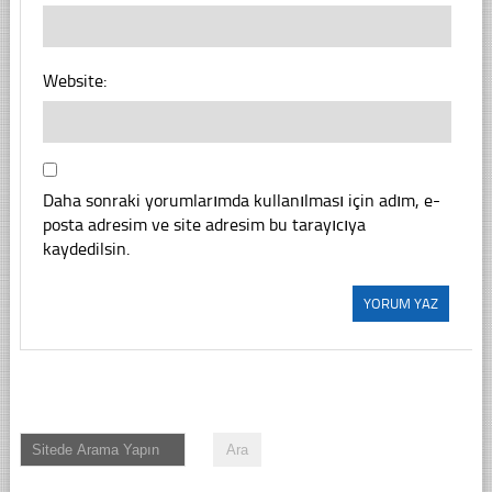
Website:
Daha sonraki yorumlarımda kullanılması için adım, e-
posta adresim ve site adresim bu tarayıcıya
kaydedilsin.