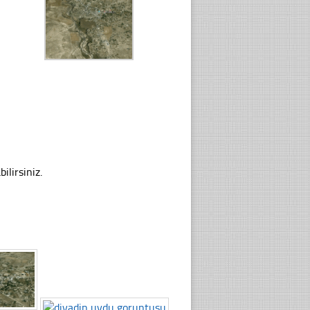
ilirsiniz.