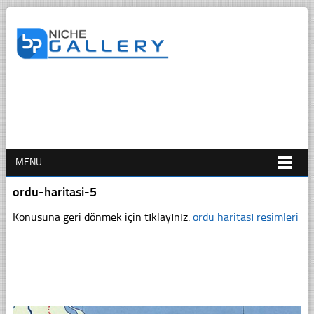
MENU
ordu-haritasi-5
Konusuna geri dönmek için tıklayınız.
ordu haritası resimleri