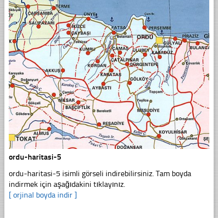
ordu-haritasi-5
ordu-haritasi-5 isimli görseli indirebilirsiniz. Tam boyda
indirmek için aşağıdakini tıklayınız.
[ orjinal boyda indir ]