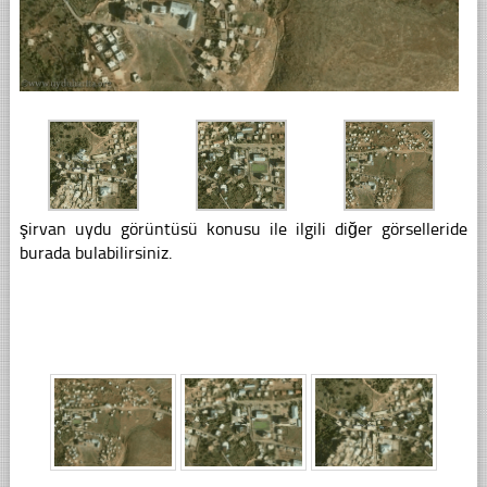
şirvan uydu görüntüsü konusu ile ilgili diğer görselleride
burada bulabilirsiniz.