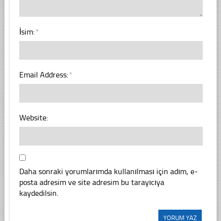
İsim:
*
Email Address:
*
Website:
Daha sonraki yorumlarımda kullanılması için adım, e-
posta adresim ve site adresim bu tarayıcıya
kaydedilsin.