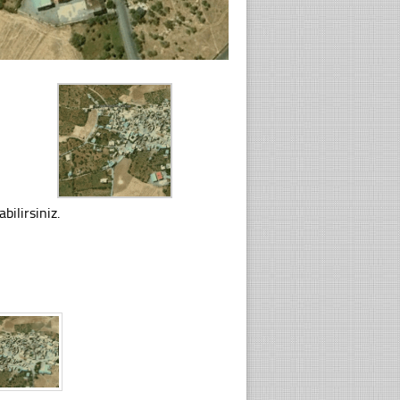
bilirsiniz.