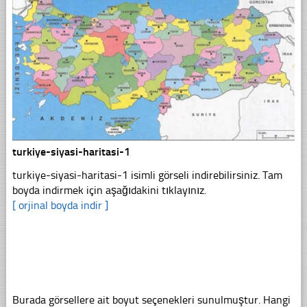
turkiye-siyasi-haritasi-1
turkiye-siyasi-haritasi-1 isimli görseli indirebilirsiniz. Tam
boyda indirmek için aşağıdakini tıklayınız.
[ orjinal boyda indir ]
Burada görsellere ait boyut seçenekleri sunulmuştur. Hangi