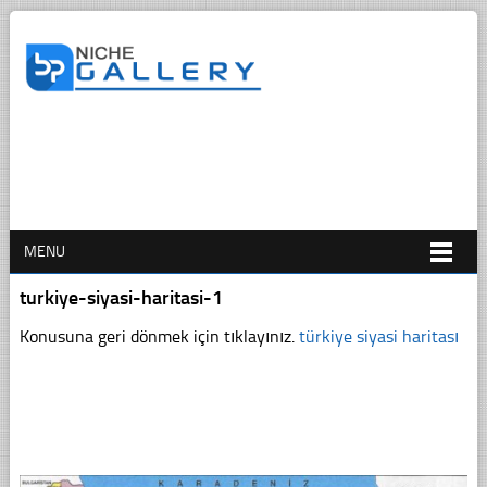
MENU
turkiye-siyasi-haritasi-1
Konusuna geri dönmek için tıklayınız.
türkiye siyasi haritası