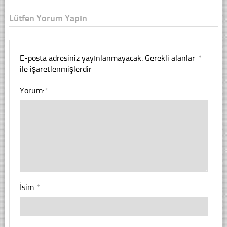
Lütfen Yorum Yapın
E-posta adresiniz yayınlanmayacak.
Gerekli alanlar
*
ile işaretlenmişlerdir
Yorum:
*
İsim:
*