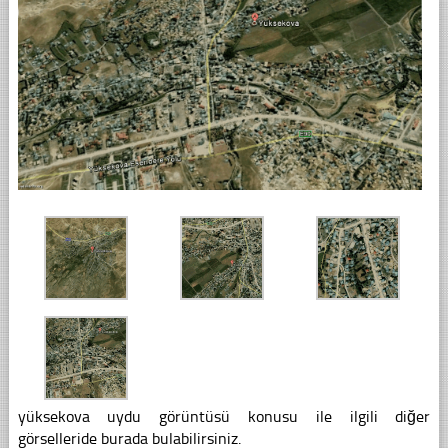
yüksekova uydu görüntüsü konusu ile ilgili diğer
görselleride burada bulabilirsiniz.