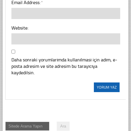
Email Address:
*
Website:
Daha sonraki yorumlarımda kullanılması için adım, e-
posta adresim ve site adresim bu tarayıcıya
kaydedilsin.