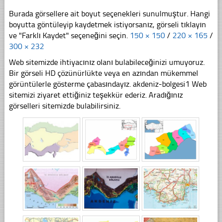
Burada görsellere ait boyut seçenekleri sunulmuştur. Hangi
boyutta göntüleyip kaydetmek istiyorsanız, görseli tıklayın
ve "Farklı Kaydet" seçeneğini seçin.
150 × 150
/
220 × 165
/
300 × 232
Web sitemizde ihtiyacınız olanı bulabileceğinizi umuyoruz.
Bir görseli HD çözünürlükte veya en azından mükemmel
görüntülerle gösterme çabasındayız. akdeniz-bolgesi1 Web
sitemizi ziyaret ettiğiniz teşekkür ederiz. Aradığınız
görselleri sitemizde bulabilirsiniz.