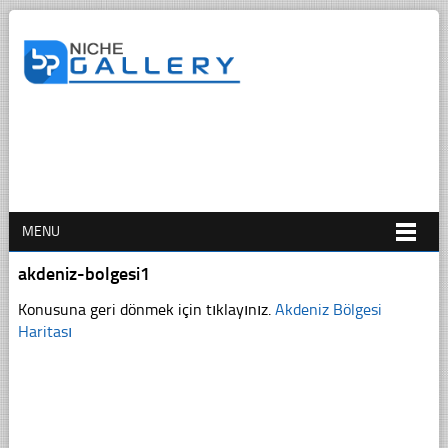
MENU
akdeniz-bolgesi1
Konusuna geri dönmek için tıklayınız.
Akdeniz Bölgesi
Haritası