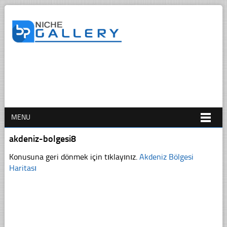
MENU
akdeniz-bolgesi8
Konusuna geri dönmek için tıklayınız.
Akdeniz Bölgesi
Haritası