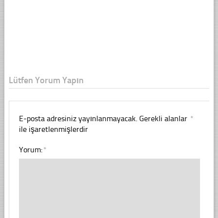
Lütfen Yorum Yapın
E-posta adresiniz yayınlanmayacak.
Gerekli alanlar
*
ile işaretlenmişlerdir
Yorum:
*