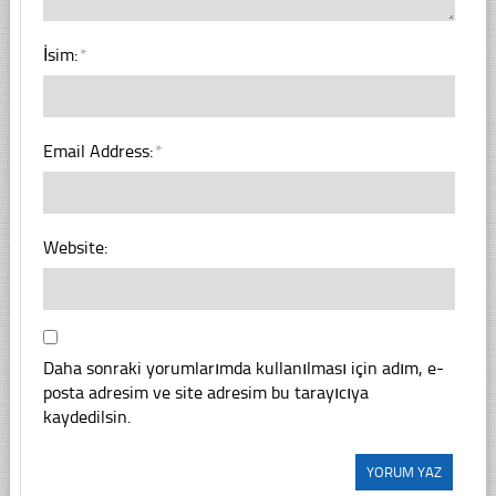
İsim:
*
Email Address:
*
Website:
Daha sonraki yorumlarımda kullanılması için adım, e-
posta adresim ve site adresim bu tarayıcıya
kaydedilsin.