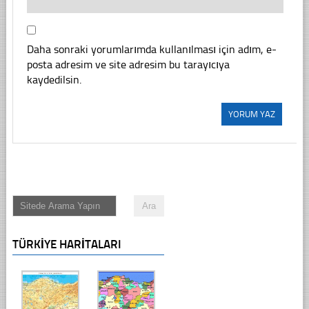
Daha sonraki yorumlarımda kullanılması için adım, e-
posta adresim ve site adresim bu tarayıcıya
kaydedilsin.
TÜRKIYE HARITALARI