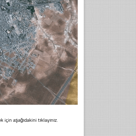
k için aşağıdakini tıklayınız.