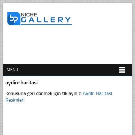
MENU
aydin-haritasi
Konusuna geri dönmek için tıklayınız.
Aydın Haritası
Resimleri