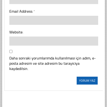
Email Address:
*
Website:
Daha sonraki yorumlarımda kullanılması için adım, e-
posta adresim ve site adresim bu tarayıcıya
kaydedilsin.