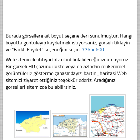
Burada görsellere ait boyut seçenekleri sunulmuştur. Hangi
boyutta göntüleyip kaydetmek istiyorsanız, görseli tıklayın
ve "Farklı Kaydet" seçeneğini seçin.
776 × 600
Web sitemizde ihtiyacınız olanı bulabileceğinizi umuyoruz.
Bir görseli HD çözünürlükte veya en azından mükemmel
görüntülerle gösterme çabasındayız. bartin_haritasi Web
sitemizi ziyaret ettiğiniz teşekkür ederiz. Aradığınız
görselleri sitemizde bulabilirsiniz.