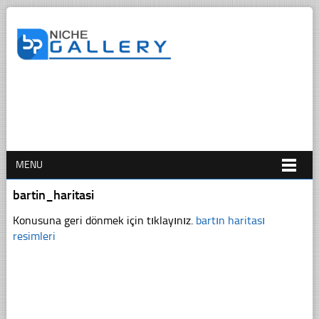
MENU
bartin_haritasi
Konusuna geri dönmek için tıklayınız.
bartın haritası
resimleri