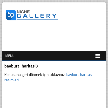
MENU
bayburt_haritasi3
Konusuna geri dönmek için tıklayınız.
bayburt haritası
resimleri