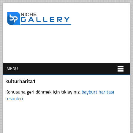
MENU
kulturharita1
Konusuna geri dönmek için tıklayınız.
bayburt haritası
resimleri