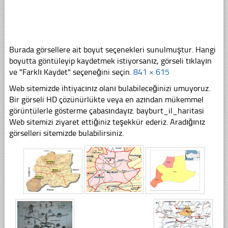
Burada görsellere ait boyut seçenekleri sunulmuştur. Hangi
boyutta göntüleyip kaydetmek istiyorsanız, görseli tıklayın
ve "Farklı Kaydet" seçeneğini seçin.
841 × 615
Web sitemizde ihtiyacınız olanı bulabileceğinizi umuyoruz.
Bir görseli HD çözünürlükte veya en azından mükemmel
görüntülerle gösterme çabasındayız. bayburt_il_haritasi
Web sitemizi ziyaret ettiğiniz teşekkür ederiz. Aradığınız
görselleri sitemizde bulabilirsiniz.