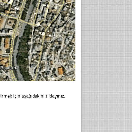
irmek için aşağıdakini tıklayınız.